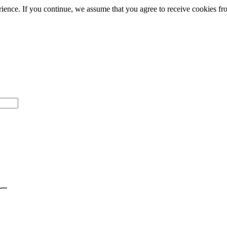
rience. If you continue, we assume that you agree to receive cookies fro