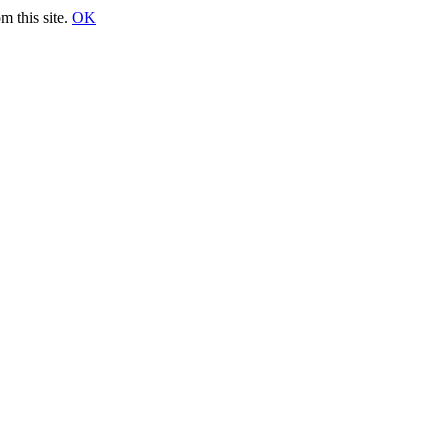
m this site.
OK