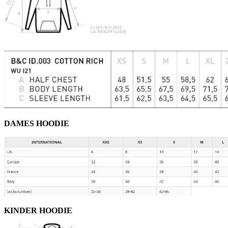
DAMES HOODIE
KINDER HOODIE