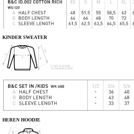
KINDER SWEATER
HEREN HOODIE