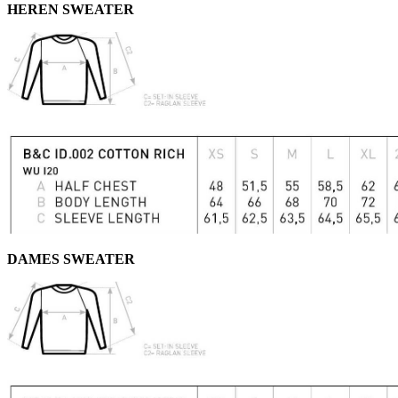
HEREN SWEATER
DAMES SWEATER