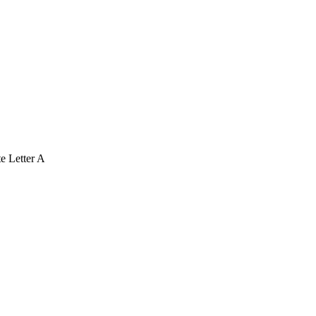
e Letter A