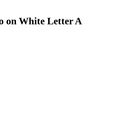
 on White Letter A