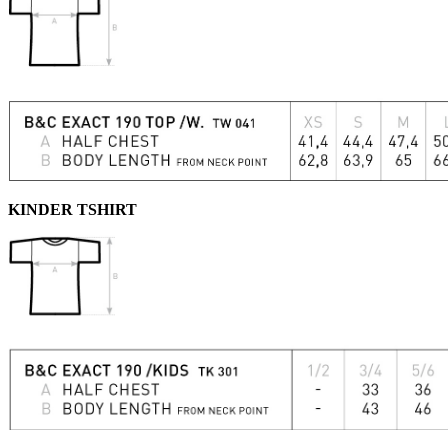
KINDER TSHIRT