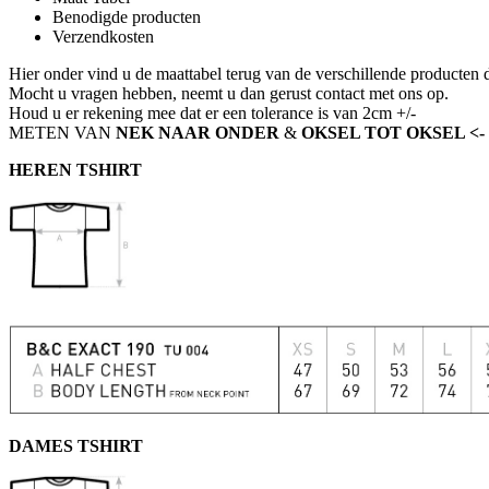
Benodigde producten
Verzendkosten
Hier onder vind u de maattabel terug van de verschillende producten 
Mocht u vragen hebben, neemt u dan gerust contact met ons op.
Houd u er rekening mee dat er een tolerance is van 2cm +/-
METEN VAN
NEK NAAR ONDER
&
OKSEL TOT OKSEL <- ech
HEREN TSHIRT
DAMES TSHIRT