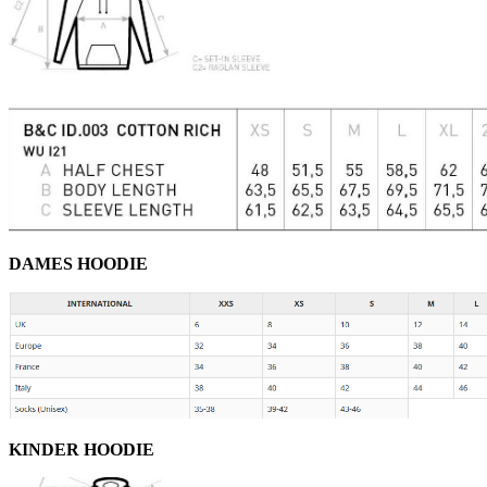
DAMES HOODIE
KINDER HOODIE