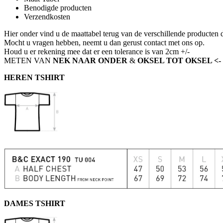
Benodigde producten
Verzendkosten
Hier onder vind u de maattabel terug van de verschillende producten 
Mocht u vragen hebben, neemt u dan gerust contact met ons op.
Houd u er rekening mee dat er een tolerance is van 2cm +/-
METEN VAN
NEK NAAR ONDER
&
OKSEL TOT OKSEL <- ech
HEREN TSHIRT
DAMES TSHIRT