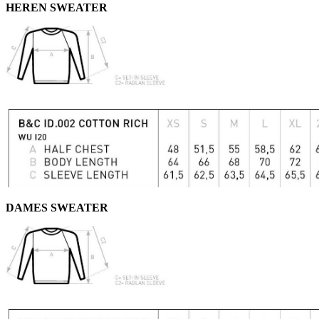
HEREN SWEATER
DAMES SWEATER