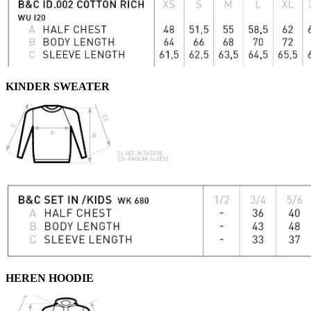
KINDER SWEATER
HEREN HOODIE