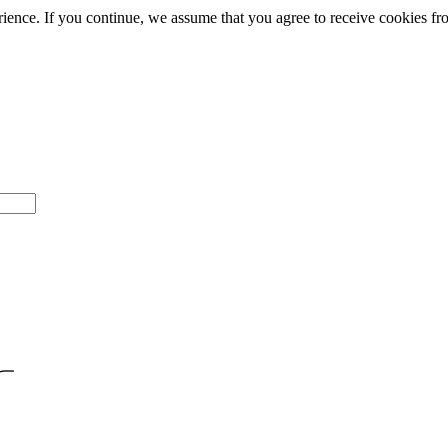
rience. If you continue, we assume that you agree to receive cookies fro