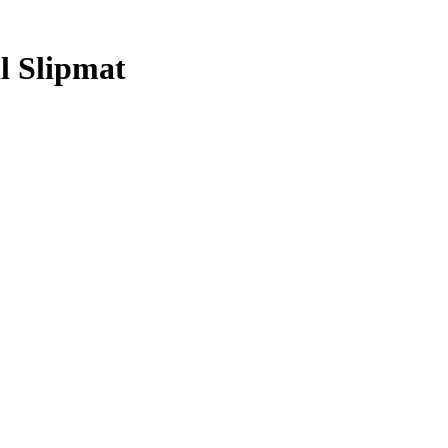
l Slipmat