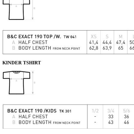
KINDER TSHIRT