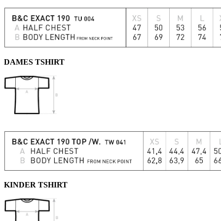
DAMES TSHIRT
KINDER TSHIRT