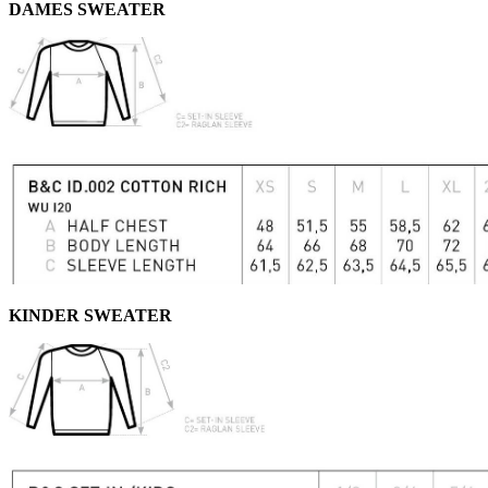
DAMES SWEATER
KINDER SWEATER