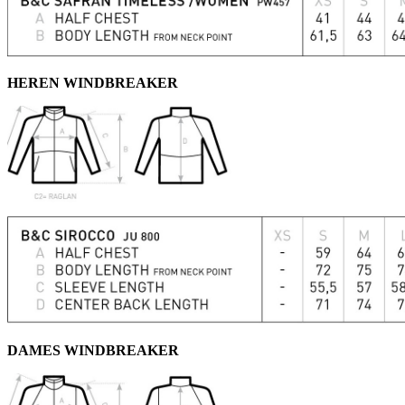
HEREN WINDBREAKER
DAMES WINDBREAKER