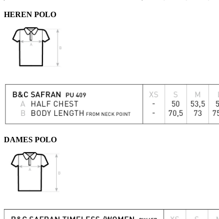
HEREN POLO
DAMES POLO