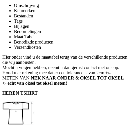
Omschrijving
Kenmerken
Bestanden
Tags
Bijlagen
Beoordelingen
Maat Tabel
Benodigde producten
Verzendkosten
Hier onder vind u de maattabel terug van de verschillende producten
die wij aanbieden.
Mocht u vragen hebben, neemt u dan gerust contact met ons op.
Houd u er rekening mee dat er een tolerance is van 2cm +/-
METEN VAN
NEK NAAR ONDER
&
OKSEL TOT OKSEL
<- echt van oksel tot oksel meten!
HEREN TSHIRT