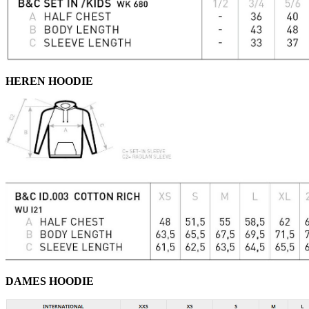
HEREN HOODIE
DAMES HOODIE