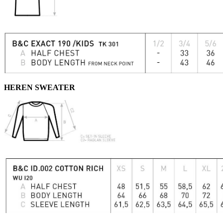
HEREN SWEATER