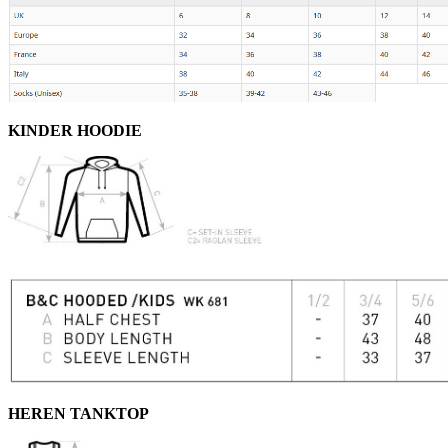
KINDER HOODIE
HEREN TANKTOP