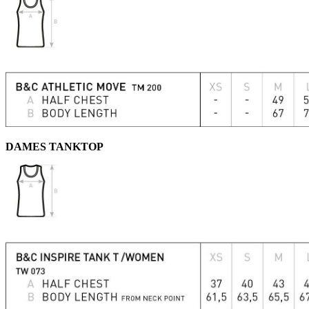
DAMES TANKTOP