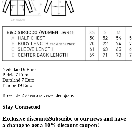
Nederland 6 Euro
Belgie 7 Euro
Duitsland 7 Euro
Europe 19 Euro
Boven de 250 euro is verzenden gratis
Stay Connected
Exclusive discounts
Subscribe to our news and have
a change to get a 10% discount coupon!